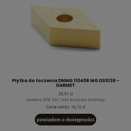
Płytka do toczenia DNMG 110408 MG DS5136 -
DARMET
20,57 zł
zawiera 23% VAT, bez kosztów dostawy
Cena netto:
16,72 zł
powiadom o dostępności