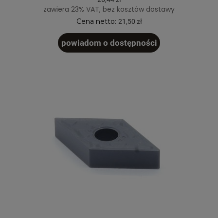
zawiera 23% VAT, bez kosztów dostawy
Cena netto:
21,50 zł
powiadom o dostępności