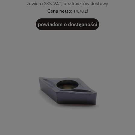
zawiera 23% VAT, bez kosztów dostawy
Cena netto:
14,78 zł
powiadom o dostępności