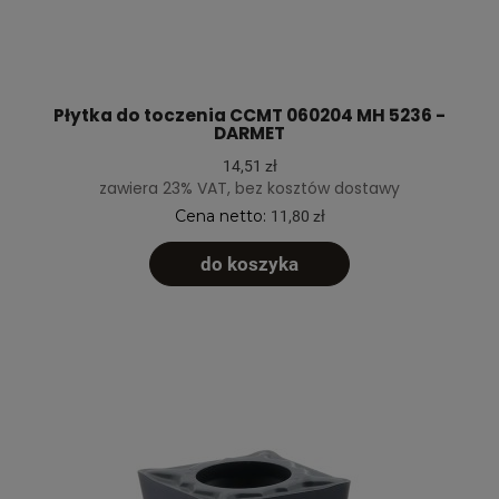
Płytka do toczenia CCMT 060204 MH 5236 -
DARMET
14,51 zł
zawiera 23% VAT, bez kosztów dostawy
Cena netto:
11,80 zł
do koszyka