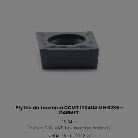
Płytka do toczenia CCMT 120404 MH 5236 -
DARMET
19,84 zł
zawiera 23% VAT, bez kosztów dostawy
Cena netto:
16,13 zł