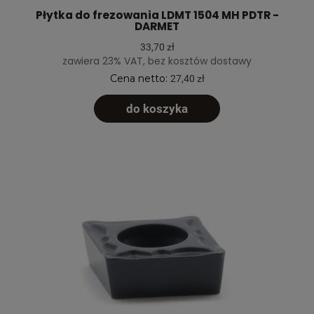
Płytka do frezowania LDMT 1504 MH PDTR -
DARMET
33,70 zł
zawiera 23% VAT, bez kosztów dostawy
Cena netto:
27,40 zł
do koszyka