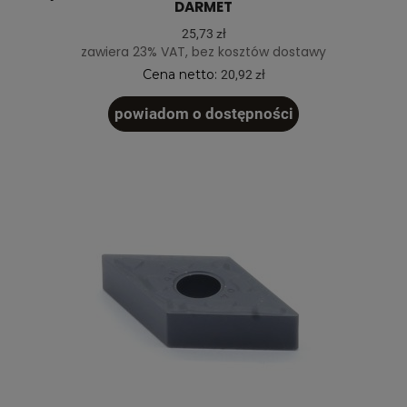
DARMET
25,73 zł
zawiera 23% VAT, bez kosztów dostawy
Cena netto:
20,92 zł
powiadom o dostępności