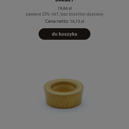
19,84 zł
zawiera 23% VAT, bez kosztów dostawy
Cena netto:
16,13 zł
do koszyka