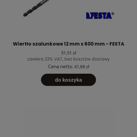
Wiertło szalunkowe 12 mm x 600 mm - FESTA
51,51 zł
zawiera 23% VAT, bez kosztów dostawy
Cena netto:
41,88 zł
do koszyka