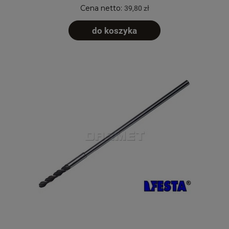
Cena netto:
39,80 zł
do koszyka