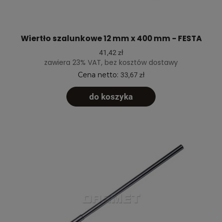
Wiertło szalunkowe 12 mm x 400 mm - FESTA
41,42 zł
zawiera 23% VAT, bez kosztów dostawy
Cena netto:
33,67 zł
do koszyka