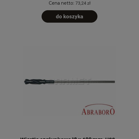
Cena netto:
73,24 zł
do koszyka