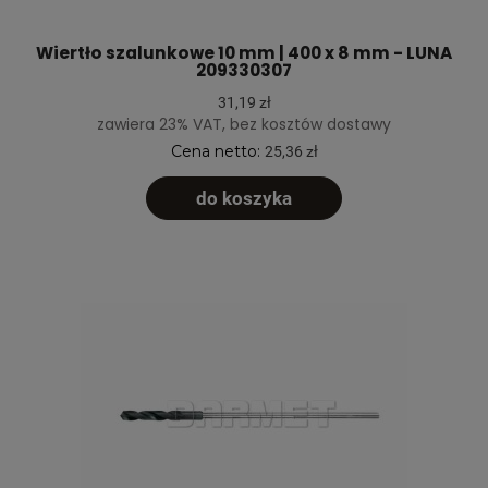
Wiertło szalunkowe 10 mm | 400 x 8 mm - LUNA
209330307
31,19 zł
zawiera 23% VAT, bez kosztów dostawy
Cena netto:
25,36 zł
do koszyka