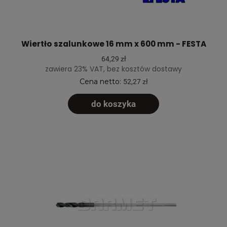
Wiertło szalunkowe 16 mm x 600 mm - FESTA
64,29 zł
zawiera 23% VAT, bez kosztów dostawy
Cena netto:
52,27 zł
do koszyka