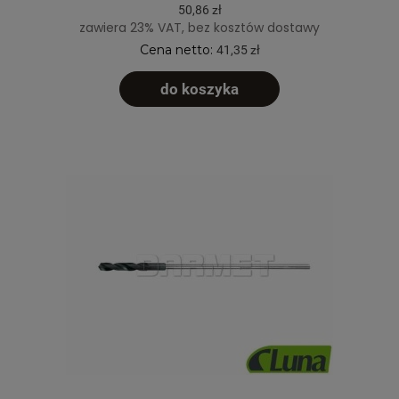
50,86 zł
zawiera 23% VAT, bez kosztów dostawy
Cena netto:
41,35 zł
do koszyka