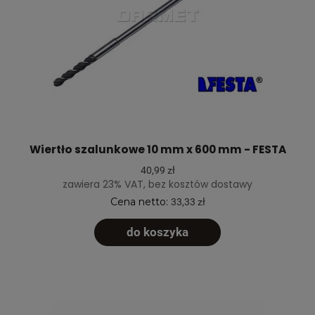
Wiertło szalunkowe 10 mm x 600 mm - FESTA
40,99 zł
zawiera 23% VAT, bez kosztów dostawy
Cena netto:
33,33 zł
do koszyka