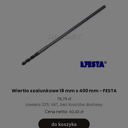
Wiertło szalunkowe 18 mm x 400 mm - FESTA
76,79 zł
zawiera 23% VAT, bez kosztów dostawy
Cena netto:
62,43 zł
do koszyka