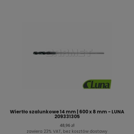
Wiertło szalunkowe 14 mm | 600 x 8 mm - LUNA
209331305
48,96 zł
zawiera 23% VAT, bez kosztów dostawy