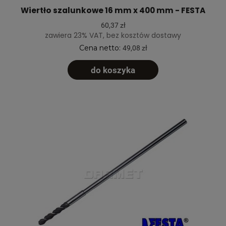
Wiertło szalunkowe 16 mm x 400 mm - FESTA
60,37 zł
zawiera 23% VAT, bez kosztów dostawy
Cena netto:
49,08 zł
do koszyka