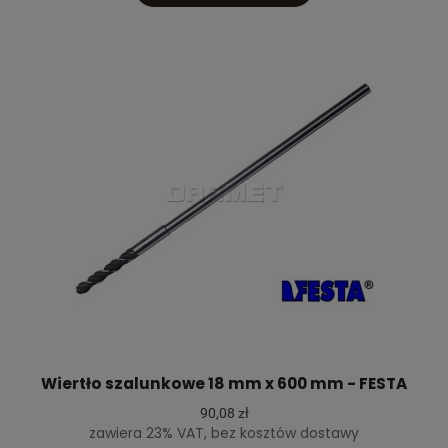
Wiertło szalunkowe 18 mm x 600 mm - FESTA
90,08 zł
zawiera 23% VAT, bez kosztów dostawy