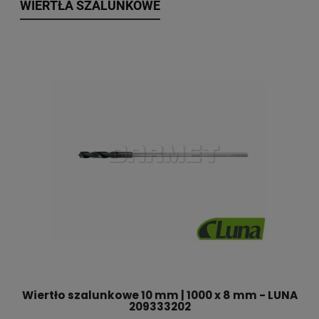
WIERTŁA SZALUNKOWE
Wiertło szalunkowe 10 mm | 1000 x 8 mm - LUNA
209333202