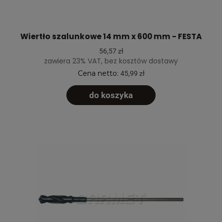
Wiertło szalunkowe 14 mm x 600 mm - FESTA
56,57 zł
zawiera 23% VAT, bez kosztów dostawy
Cena netto:
45,99 zł
do koszyka