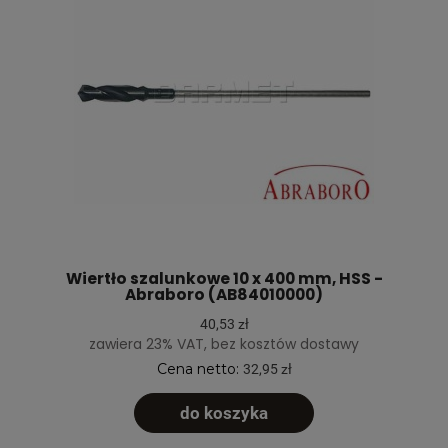
Wiertło szalunkowe 10 x 400 mm, HSS -
Abraboro (AB84010000)
40,53 zł
zawiera 23% VAT, bez kosztów dostawy
Cena netto:
32,95 zł
do koszyka