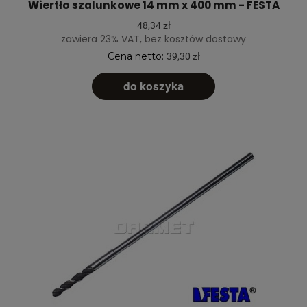
Wiertło szalunkowe 14 mm x 400 mm - FESTA
48,34 zł
zawiera 23% VAT, bez kosztów dostawy
Cena netto:
39,30 zł
do koszyka