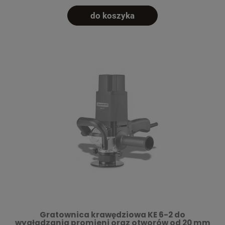
do koszyka
Gratownica krawędziowa KE 6-2 do
wygładzania promieni oraz otworów od 20 mm