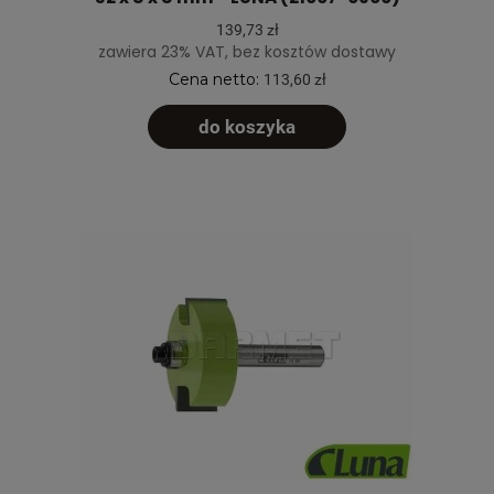
139,73 zł
zawiera 23% VAT, bez kosztów dostawy
Cena netto:
113,60 zł
do koszyka