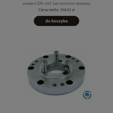
zawiera 23% VAT, bez kosztów dostawy
Cena netto:
538,02 zł
do koszyka