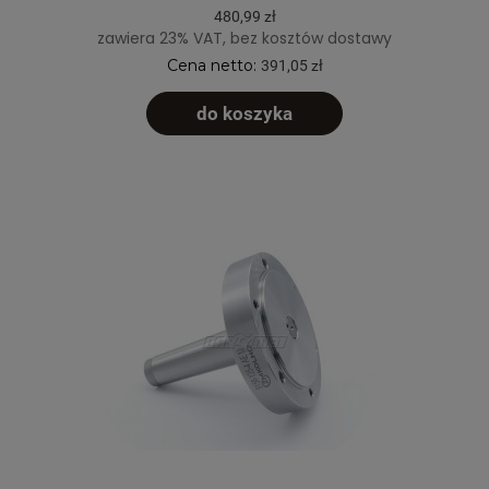
480,99 zł
zawiera 23% VAT, bez kosztów dostawy
Cena netto:
391,05 zł
do koszyka