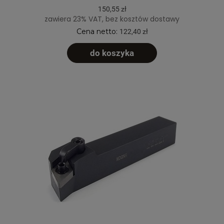
150,55 zł
zawiera 23% VAT, bez kosztów dostawy
Cena netto:
122,40 zł
do koszyka