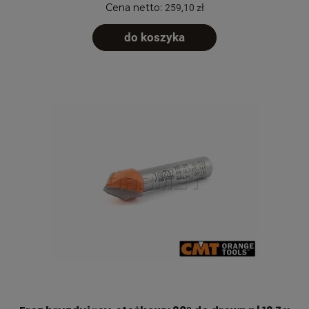
Cena netto:
259,10 zł
do koszyka