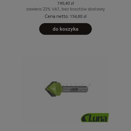
190,40 zł
zawiera 23% VAT, bez kosztów dostawy
Cena netto:
154,80 zł
do koszyka