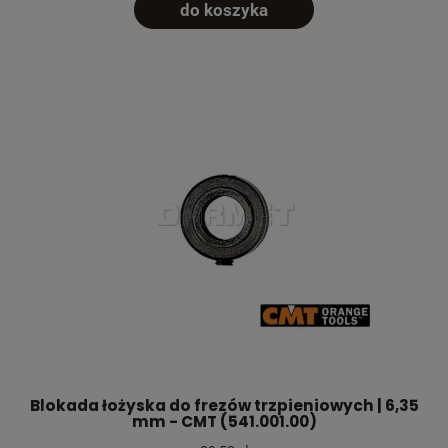
do koszyka
Blokada łożyska do frezów trzpieniowych | 6,35
mm - CMT (541.001.00)