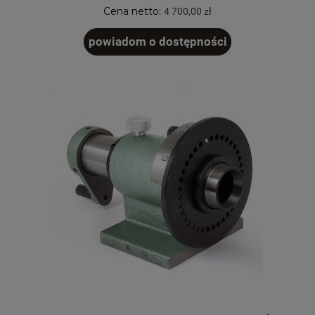
Cena netto:
4 700,00 zł
powiadom o dostępności