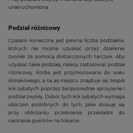
unieruchomiona.
Podział różnicowy
Czasami konieczna jest pewna liczba podziałów,
których nie można uzyskać przez dzielenie
zwykłe za pomocą dostarczonych tarczek. Aby
uzyskać takie podziały, należy zastosować podział
różnicowy. Korba jest przymocowana do wału
ślimakowego, a na jej miejscu znajduje się zespół
kół zębatych poprzez bezpośrednie sprzężenie i
podział zwykły. Dobór tych kół zębatych wymaga
obliczeń podobnych do tych, jakie stosuje się
przy obliczaniu przełożenia przekładni do
nacinania gwintów na tokarce.