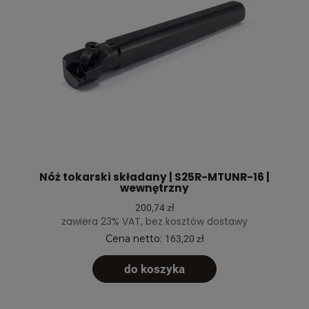
Nóż tokarski składany | S25R-MTUNR-16 |
wewnętrzny
200,74 zł
zawiera 23% VAT, bez kosztów dostawy
Cena netto:
163,20 zł
do koszyka