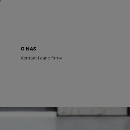
O NAS
Kontakt i dane firmy