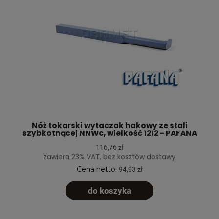
Nóż tokarski wytaczak hakowy ze stali
szybkotnącej NNWc, wielkość 1212 - PAFANA
116,76 zł
zawiera 23% VAT, bez kosztów dostawy
Cena netto:
94,93 zł
do koszyka