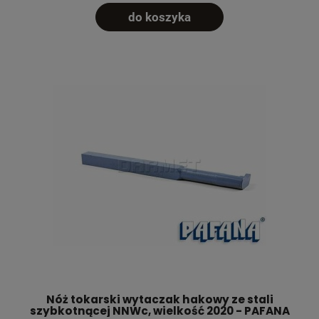
do koszyka
Nóż tokarski wytaczak hakowy ze stali
szybkotnącej NNWc, wielkość 2020 - PAFANA