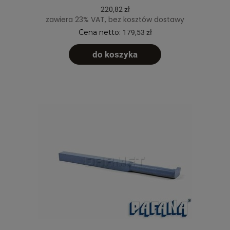
220,82 zł
zawiera 23% VAT, bez kosztów dostawy
Cena netto:
179,53 zł
do koszyka