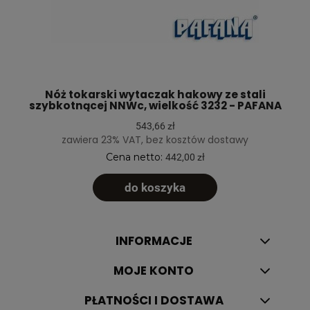
Nóż tokarski wytaczak hakowy ze stali
szybkotnącej NNWc, wielkość 3232 - PAFANA
543,66 zł
zawiera 23% VAT, bez kosztów dostawy
Cena netto:
442,00 zł
do koszyka
INFORMACJE
MOJE KONTO
PŁATNOŚCI I DOSTAWA