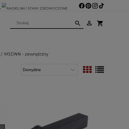
MSDNN - zewnętrzny