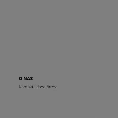
O NAS
Kontakt i dane firmy