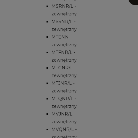
MSRNR/L -
zewnętrzny
MSSNR/L -
zewnętrzny
MTENN -
zewnętrzny
MTFNR/L -
zewnętrzny
MTGNR/L -
zewnętrzny
MTJNR/L -
zewnętrzny
MTQNR/L -
zewnętrzny
MVJNR/L -
zewnętrzny
MVQNR/L -
zewnętrzny