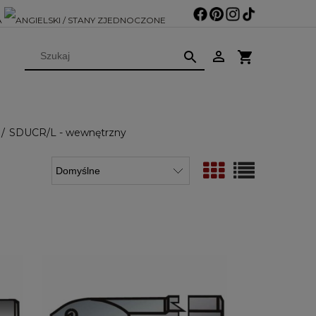
SDUCR/L - wewnętrzny