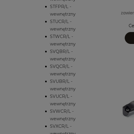
STFPR/L -
zawier
wewnętrzny
STUCR/L -
Ce
wewnętrzny
STWCR/L -
wewnętrzny
SVQBR/L -
wewnętrzny
SVQCR/L -
wewnętrzny
SVUBR/L -
wewnętrzny
SVUCR/L -
wewnętrzny
SVWCR/L -
wewnętrzny
SVXCR/L -
wewnętrzny