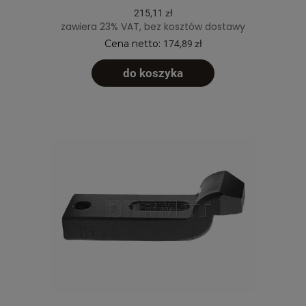
215,11 zł
zawiera 23% VAT, bez kosztów dostawy
Cena netto:
174,89 zł
do koszyka