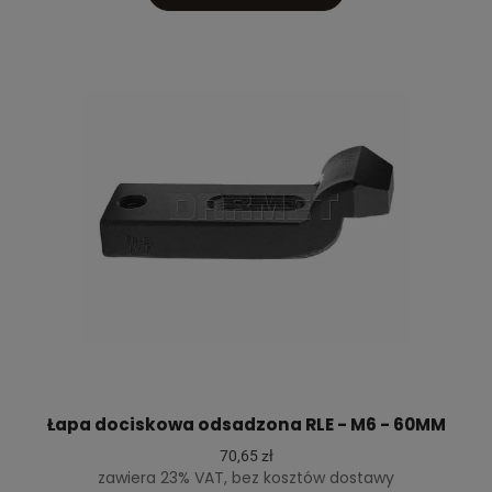
Łapa dociskowa odsadzona RLE - M6 - 60MM
70,65 zł
zawiera 23% VAT, bez kosztów dostawy