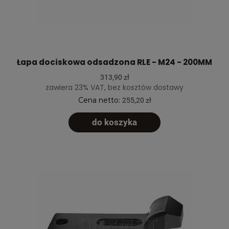
Łapa dociskowa odsadzona RLE - M24 - 200MM
313,90 zł
zawiera 23% VAT, bez kosztów dostawy
Cena netto:
255,20 zł
do koszyka