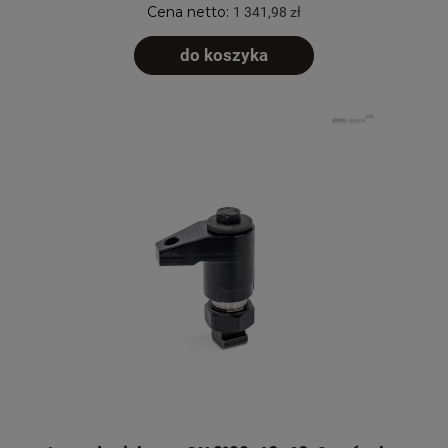
Cena netto:
1 341,98 zł
do koszyka