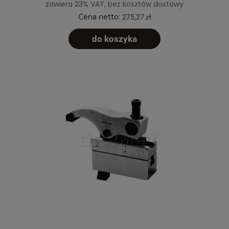
zawiera 23% VAT, bez kosztów dostawy
Cena netto:
275,27 zł
do koszyka