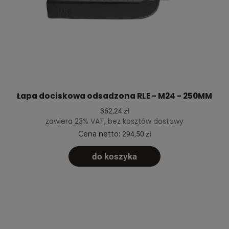
Łapa dociskowa odsadzona RLE - M24 - 250MM
362,24 zł
zawiera 23% VAT, bez kosztów dostawy
Cena netto:
294,50 zł
do koszyka