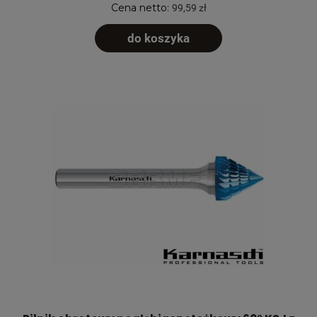
Cena netto:
99,59 zł
do koszyka