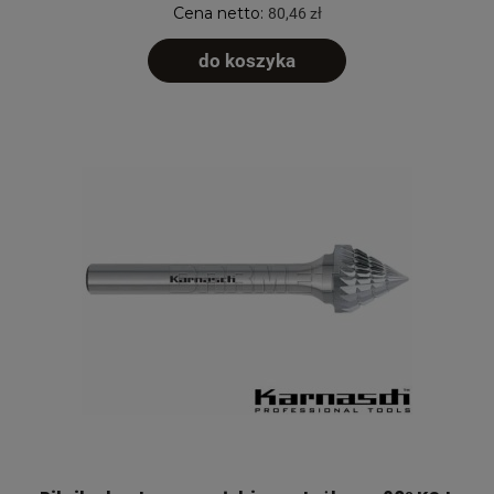
Cena netto:
80,46 zł
do koszyka