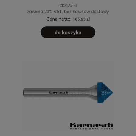
203,75 zł
zawiera 23% VAT, bez kosztów dostawy
Cena netto:
165,65 zł
do koszyka