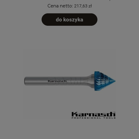
Cena netto:
217,63 zł
do koszyka