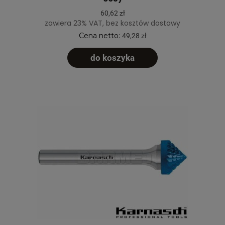
60,62 zł
zawiera 23% VAT, bez kosztów dostawy
Cena netto:
49,28 zł
do koszyka