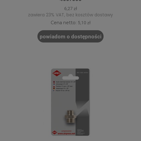
6,27 zł
zawiera 23% VAT, bez kosztów dostawy
Cena netto:
5,10 zł
powiadom o dostępności