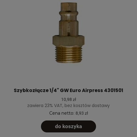
Szybkozłącze 1/4" GW Euro Airpress 4301501
10,98 zł
zawiera 23% VAT, bez kosztów dostawy
Cena netto:
8,93 zł
do koszyka