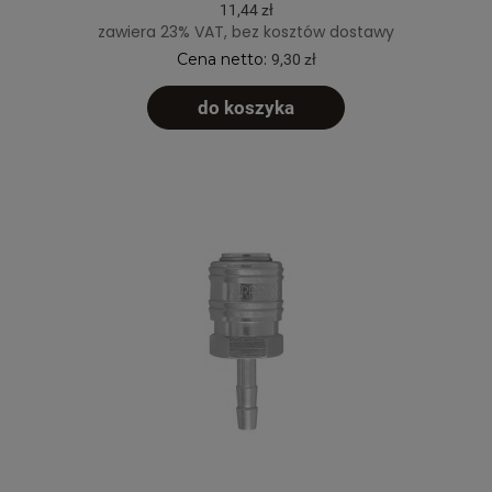
11,44 zł
zawiera 23% VAT, bez kosztów dostawy
Cena netto:
9,30 zł
do koszyka