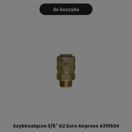
do koszyka
Szybkozłącze 3/8" GZ Euro Airpress 4301504