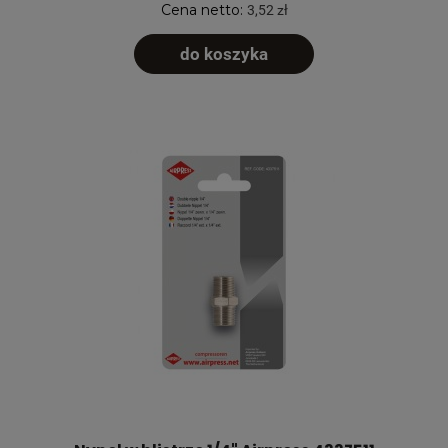
Cena netto:
3,52 zł
do koszyka