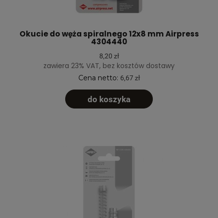
Okucie do węża spiralnego 12x8 mm Airpress
4304440
8,20 zł
zawiera 23% VAT, bez kosztów dostawy
Cena netto:
6,67 zł
do koszyka