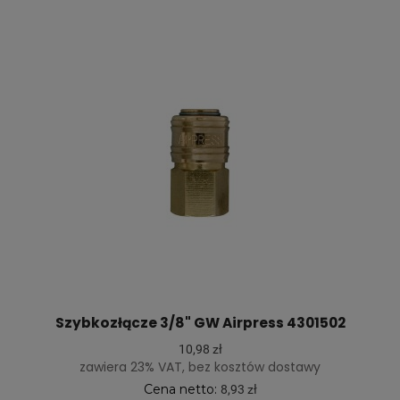
Szybkozłącze 3/8" GW Airpress 4301502
10,98 zł
zawiera 23% VAT, bez kosztów dostawy
Cena netto:
8,93 zł