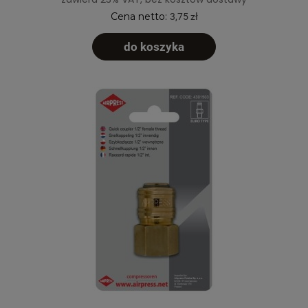
Cena netto:
3,75 zł
do koszyka