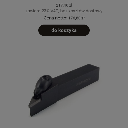
217,46 zł
zawiera 23% VAT, bez kosztów dostawy
Cena netto:
176,80 zł
do koszyka