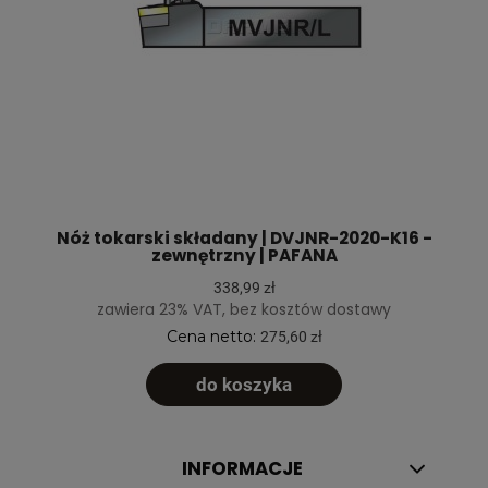
Nóż tokarski składany | DVJNR-2020-K16 -
zewnętrzny | PAFANA
338,99 zł
zawiera 23% VAT, bez kosztów dostawy
Cena netto:
275,60 zł
do koszyka
INFORMACJE