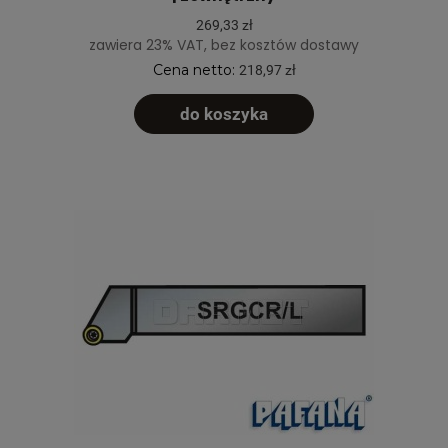
269,33 zł
zawiera 23% VAT, bez kosztów dostawy
Cena netto:
218,97 zł
do koszyka