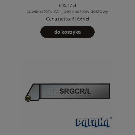
635,47 zł
zawiera 23% VAT, bez kosztów dostawy
Cena netto:
516,64 zł
do koszyka