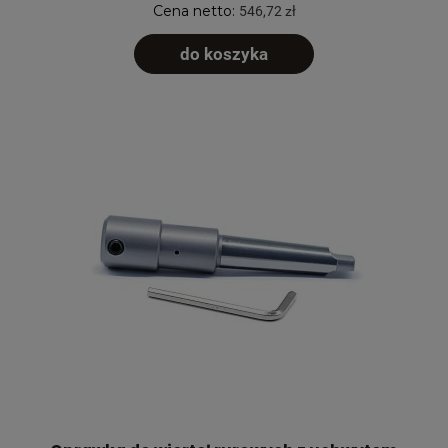
Cena netto:
546,72 zł
do koszyka