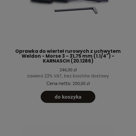
Oprawka do wierteł rurowych z uchwytem
Weldon - Morse 3 - 31,75 mm (1.1/4") -
KARNASCH (20.1286)
246,00 zł
zawiera 23% VAT, bez kosztów dostawy
Cena netto:
200,00 zł
do koszyka