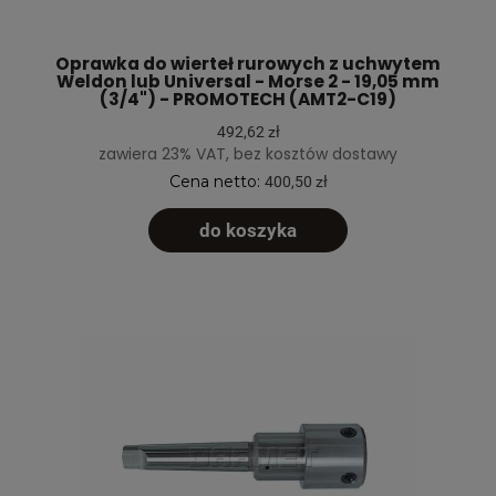
Oprawka do wierteł rurowych z uchwytem
Weldon lub Universal - Morse 2 - 19,05 mm
(3/4") - PROMOTECH (AMT2-C19)
492,62 zł
zawiera 23% VAT, bez kosztów dostawy
Cena netto:
400,50 zł
do koszyka