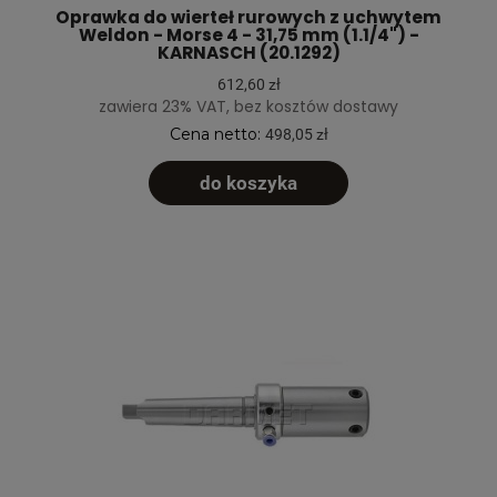
Oprawka do wierteł rurowych z uchwytem
Weldon - Morse 4 - 31,75 mm (1.1/4") -
KARNASCH (20.1292)
612,60 zł
zawiera 23% VAT, bez kosztów dostawy
Cena netto:
498,05 zł
do koszyka