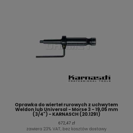
Oprawka do wierteł rurowych z uchwytem
Weldon lub Universal - Morse 3 - 19,05 mm
(3/4") - KARNASCH (20.1291)
672,47 zł
zawiera 23% VAT, bez kosztów dostawy