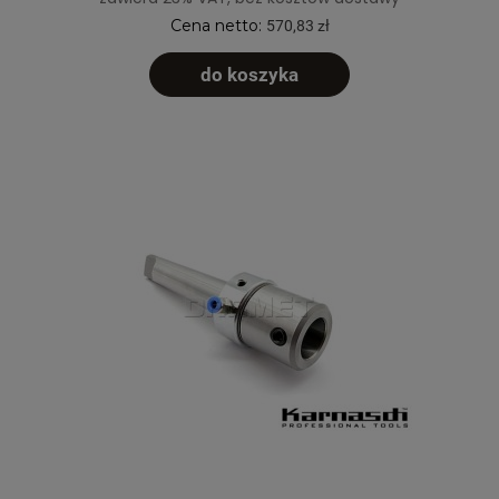
Cena netto:
570,83 zł
do koszyka