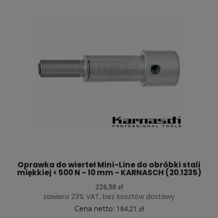
Oprawka do wierteł Mini-Line do obróbki stali
miękkiej < 500 N - 10 mm - KARNASCH (20.1235)
226,58 zł
zawiera 23% VAT, bez kosztów dostawy
Cena netto:
184,21 zł