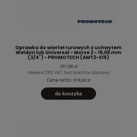
Oprawka do wierteł rurowych z uchwytem
Weldon lub Universal - Morse 2 - 19,05 mm
(3/4") - PROMOTECH (AMT2-S19)
391,88 zł
zawiera 23% VAT, bez kosztów dostawy
Cena netto:
318,60 zł
do koszyka