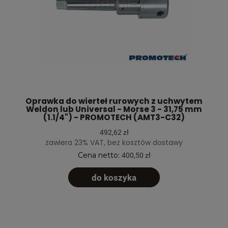
Oprawka do wierteł rurowych z uchwytem
Weldon lub Universal - Morse 3 - 31,75 mm
(1.1/4") - PROMOTECH (AMT3-C32)
492,62 zł
zawiera 23% VAT, bez kosztów dostawy
Cena netto:
400,50 zł
do koszyka