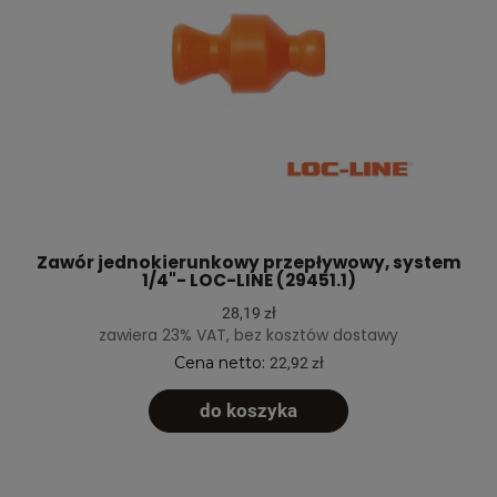
Zawór jednokierunkowy przepływowy, system
1/4"- LOC-LINE (29451.1)
28,19 zł
zawiera 23% VAT, bez kosztów dostawy
Cena netto:
22,92 zł
do koszyka