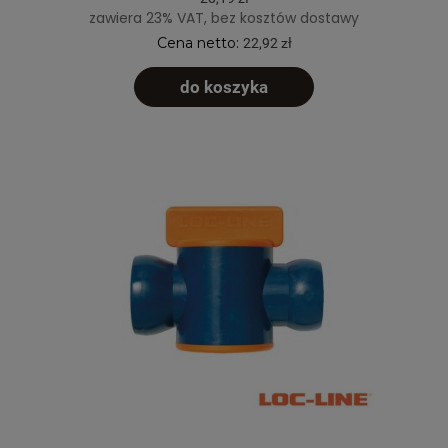
zawiera 23% VAT, bez kosztów dostawy
Cena netto:
22,92 zł
do koszyka