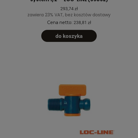
293,74 zł
zawiera 23% VAT, bez kosztów dostawy
Cena netto:
238,81 zł
do koszyka