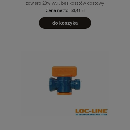
zawiera 23% VAT, bez kosztów dostawy
Cena netto:
53,41 zł
do koszyka