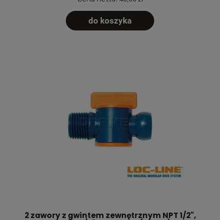
do koszyka
2 zawory z gwintem zewnętrznym NPT 1/2",