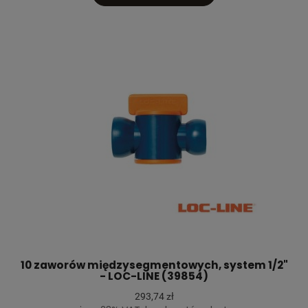
10 zaworów międzysegmentowych, system 1/2"
- LOC-LINE (39854)
293,74 zł