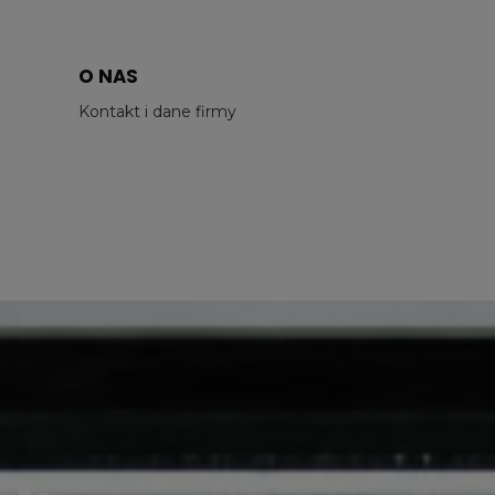
O NAS
Kontakt i dane firmy