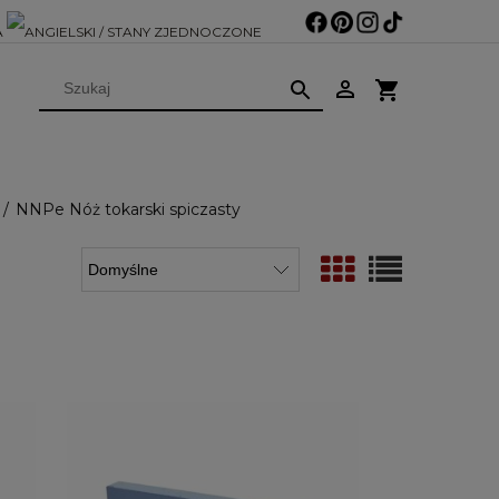
NNPe Nóż tokarski spiczasty