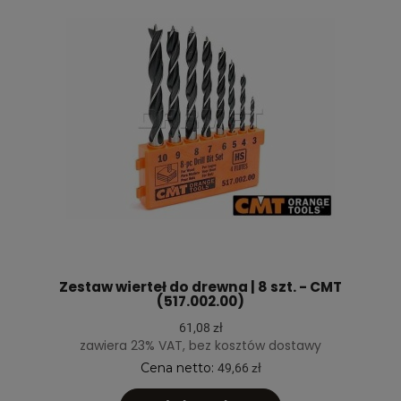
Zestaw wierteł do drewna | 8 szt. - CMT
(517.002.00)
61,08 zł
zawiera 23% VAT, bez kosztów dostawy
Cena netto:
49,66 zł