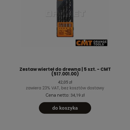
Zestaw wierteł do drewna | 5 szt. - CMT
(517.001.00)
42,05 zł
zawiera 23% VAT, bez kosztów dostawy
Cena netto:
34,19 zł
do koszyka