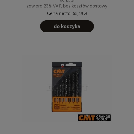
zawiera 23% VAT, bez kosztów dostawy
Cena netto:
55,49 zł
do koszyka