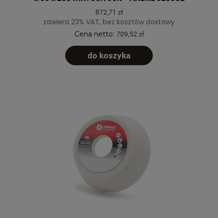
872,71 zł
zawiera 23% VAT, bez kosztów dostawy
Cena netto:
709,52 zł
do koszyka