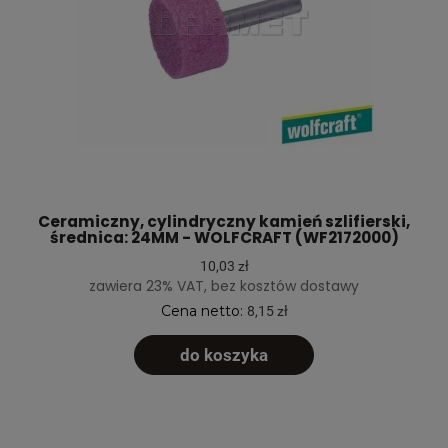
Ceramiczny, cylindryczny kamień szlifierski,
średnica: 24MM - WOLFCRAFT (WF2172000)
10,03 zł
zawiera 23% VAT, bez kosztów dostawy
Cena netto:
8,15 zł
do koszyka