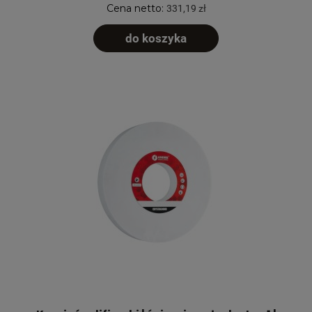
Cena netto:
331,19 zł
do koszyka