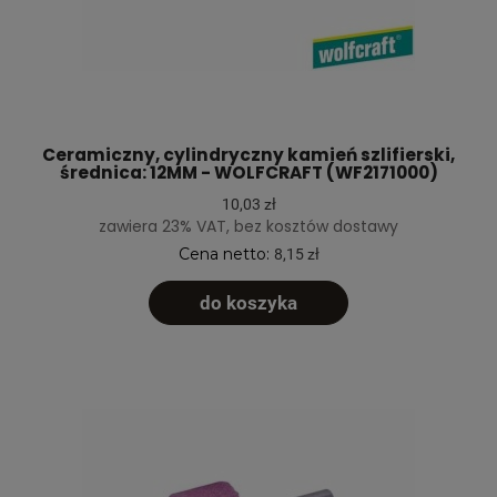
Ceramiczny, cylindryczny kamień szlifierski,
średnica: 12MM - WOLFCRAFT (WF2171000)
10,03 zł
zawiera 23% VAT, bez kosztów dostawy
Cena netto:
8,15 zł
do koszyka