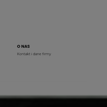
O NAS
Kontakt i dane firmy