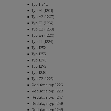
Typ 1154L
Typ A1 (1201)
Typ A2 (1203)
Typ E1 (1254)
Typ E2 (1258)
Typ E4 (1220)
Typ F1 (1224)
Typ 1252
Typ 1253
Typ 1276
Typ 1275
Typ 1230
Typ Z2 (1225)
Redukcja typ 1226
Redukcja typ 1228
Redukcja typ 1247
Redukcja typ 1248
Redukcja typ 1249