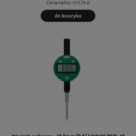
Cena netto:
315,79 zł
do koszyka