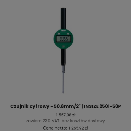
Czujnik cyfrowy - 50.8mm/2" | INSIZE 2501-50P
1 557,08 zł
zawiera 23% VAT, bez kosztów dostawy
Cena netto:
1 265,92 zł