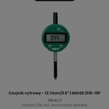
Czujnik cyfrowy - 12.7mm/0.5" | INSIZE 2115-10F
388,42 zł
zawiera 23% VAT, bez kosztów dostawy