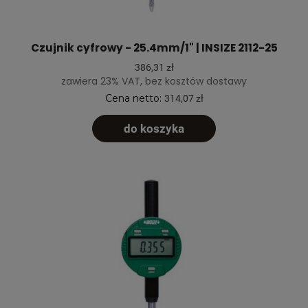
Czujnik cyfrowy - 25.4mm/1" | INSIZE 2112-25
386,31 zł
zawiera 23% VAT, bez kosztów dostawy
Cena netto:
314,07 zł
do koszyka