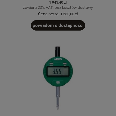
1 943,40 zł
zawiera 23% VAT, bez kosztów dostawy
Cena netto:
1 580,00 zł
powiadom o dostępności