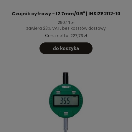
Czujnik cyfrowy - 12.7mm/0.5" | INSIZE 2112-10
280,11 zł
zawiera 23% VAT, bez kosztów dostawy
Cena netto:
227,73 zł
do koszyka