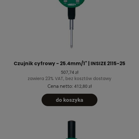
Czujnik cyfrowy - 25.4mm/1" | INSIZE 2115-25
507,74 zł
zawiera 23% VAT, bez kosztów dostawy
Cena netto:
412,80 zł
do koszyka