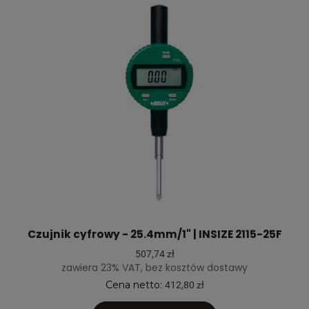
Czujnik cyfrowy - 25.4mm/1" | INSIZE 2115-25F
507,74 zł
zawiera 23% VAT, bez kosztów dostawy
Cena netto:
412,80 zł