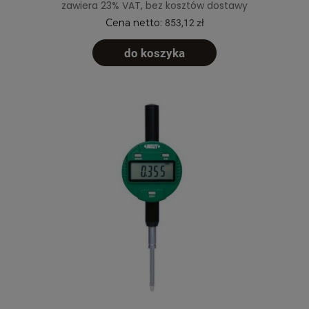
zawiera 23% VAT, bez kosztów dostawy
Cena netto:
853,12 zł
do koszyka