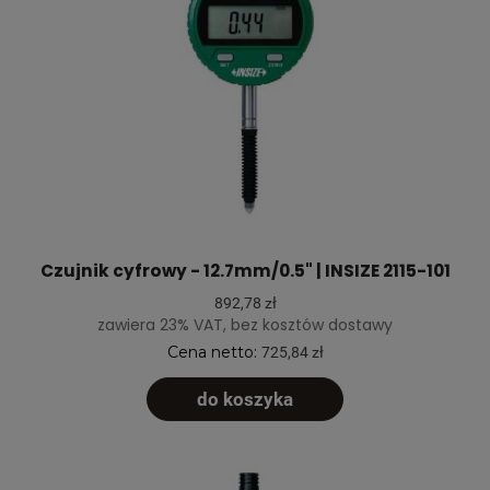
Czujnik cyfrowy - 12.7mm/0.5" | INSIZE 2115-101
892,78 zł
zawiera 23% VAT, bez kosztów dostawy
Cena netto:
725,84 zł
do koszyka