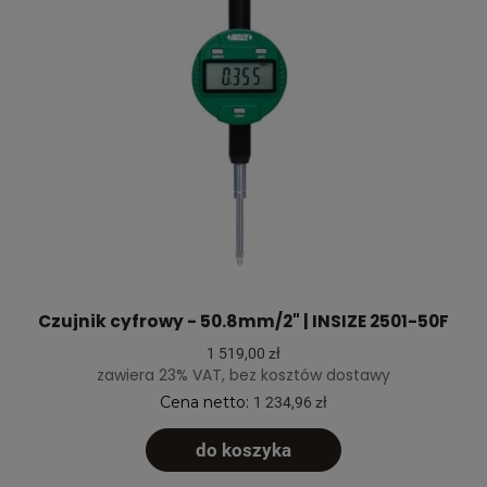
Czujnik cyfrowy - 50.8mm/2" | INSIZE 2501-50F
1 519,00 zł
zawiera 23% VAT, bez kosztów dostawy
Cena netto:
1 234,96 zł
do koszyka