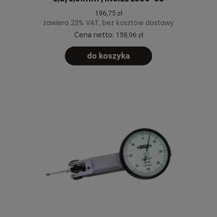
196,75 zł
zawiera 23% VAT, bez kosztów dostawy
Cena netto:
159,96 zł
do koszyka