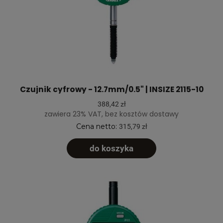
Czujnik cyfrowy - 12.7mm/0.5" | INSIZE 2115-10
388,42 zł
zawiera 23% VAT, bez kosztów dostawy
Cena netto:
315,79 zł
do koszyka