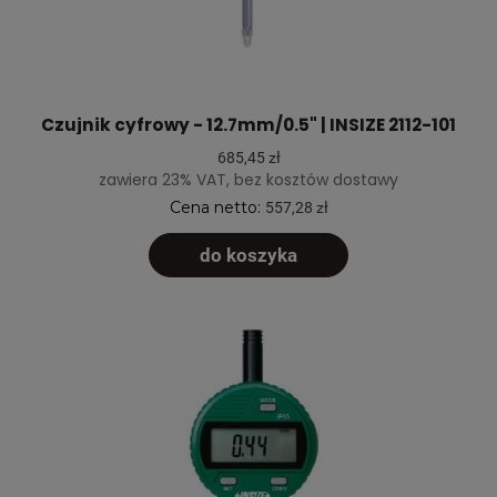
Czujnik cyfrowy - 12.7mm/0.5" | INSIZE 2112-101
685,45 zł
zawiera 23% VAT, bez kosztów dostawy
Cena netto:
557,28 zł
do koszyka