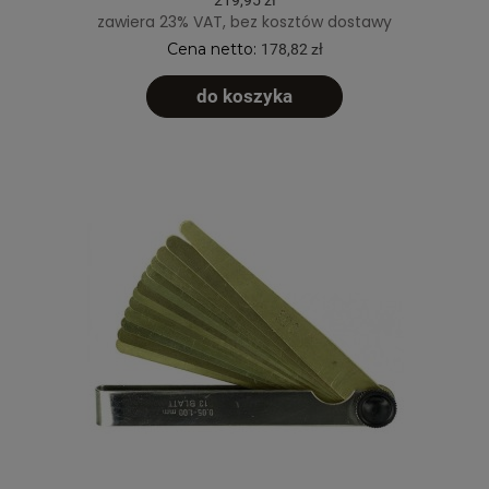
zawiera 23% VAT, bez kosztów dostawy
Cena netto:
178,82 zł
do koszyka