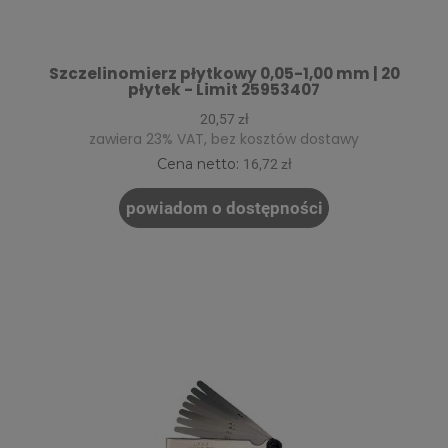
Szczelinomierz płytkowy 0,05-1,00 mm | 20
płytek - Limit 25953407
20,57 zł
zawiera 23% VAT, bez kosztów dostawy
Cena netto:
16,72 zł
powiadom o dostępności