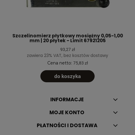
Szczelinomierz płytkowy mosiężny 0,05-1,00
mm | 20 płytek - Limit 67921205
93,27 zł
zawiera 23% VAT, bez kosztów dostawy
Cena netto:
75,83 zł
do koszyka
INFORMACJE
MOJE KONTO
PŁATNOŚCI I DOSTAWA