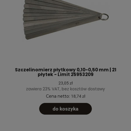
Szczelinomierz płytkowy 0,10-0,50 mm | 21
płytek - Limit 25953209
23,05 zł
zawiera 23% VAT, bez kosztów dostawy
Cena netto:
18,74 zł
do koszyka