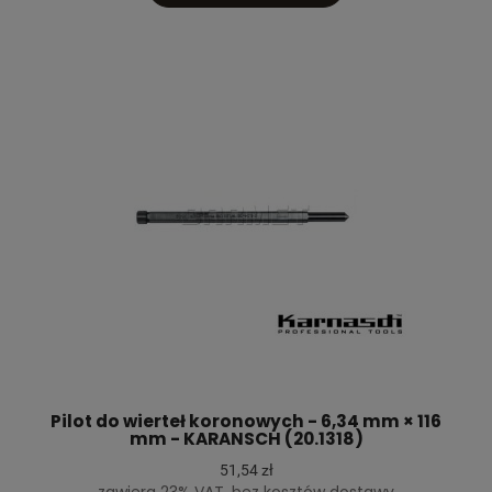
Pilot do wierteł koronowych - 6,34 mm × 116
mm - KARANSCH (20.1318)
51,54 zł