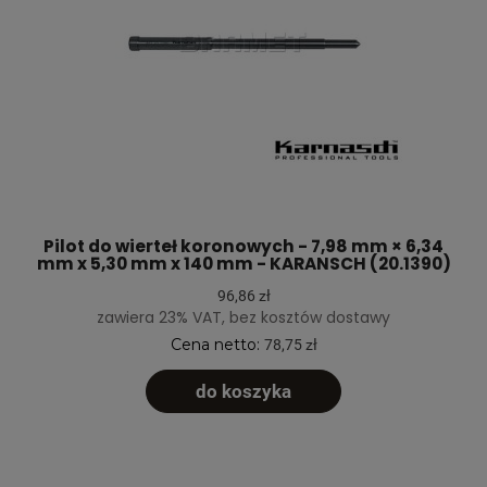
Pilot do wierteł koronowych - 7,98 mm × 6,34
mm x 5,30 mm x 140 mm - KARANSCH (20.1390)
96,86 zł
zawiera 23% VAT, bez kosztów dostawy
Cena netto:
78,75 zł
do koszyka