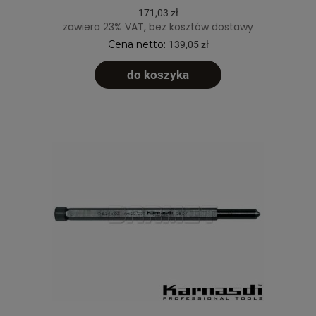
171,03 zł
zawiera 23% VAT, bez kosztów dostawy
Cena netto:
139,05 zł
do koszyka