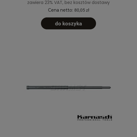
zawiera 23% VAT, bez kosztów dostawy
Cena netto:
80,05 zł
do koszyka