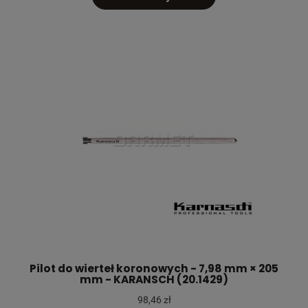
Pilot do wierteł koronowych - 7,98 mm × 205
mm - KARANSCH (20.1429)
98,46 zł