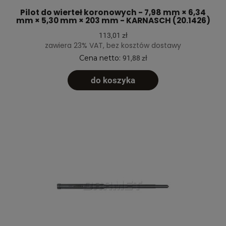
Pilot do wierteł koronowych - 7,98 mm × 6,34
mm × 5,30 mm × 203 mm - KARNASCH (20.1426)
113,01 zł
zawiera 23% VAT, bez kosztów dostawy
Cena netto:
91,88 zł
do koszyka