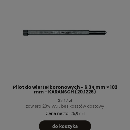
Pilot do wierteł koronowych - 6,34 mm × 102
mm - KARANSCH (20.1226)
33,17 zł
zawiera 23% VAT, bez kosztów dostawy
Cena netto:
26,97 zł
do koszyka