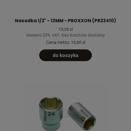
Nasadka 1/2" - 13MM - PROXXON (PR23410)
13,28 zł
zawiera 23% VAT, bez kosztów dostawy
Cena netto:
10,80 zł
do koszyka