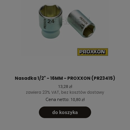
Nasadka 1/2" - 16MM - PROXXON (PR23415)
13,28 zł
zawiera 23% VAT, bez kosztów dostawy
Cena netto:
10,80 zł
do koszyka