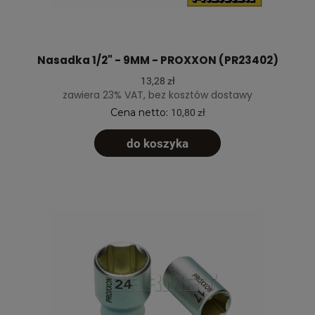
Nasadka 1/2" - 9MM - PROXXON (PR23402)
13,28 zł
zawiera 23% VAT, bez kosztów dostawy
Cena netto:
10,80 zł
do koszyka