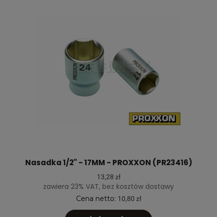
Nasadka 1/2" - 17MM - PROXXON (PR23416)
13,28 zł
zawiera 23% VAT, bez kosztów dostawy
Cena netto:
10,80 zł