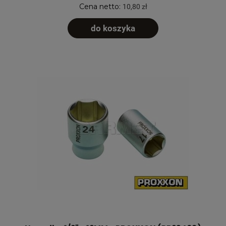
Cena netto:
10,80 zł
do koszyka