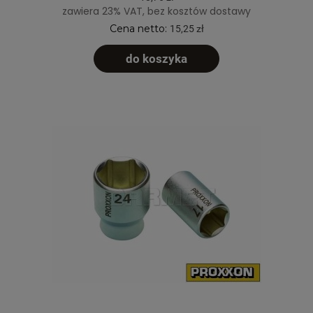
zawiera 23% VAT, bez kosztów dostawy
Cena netto:
15,25 zł
do koszyka