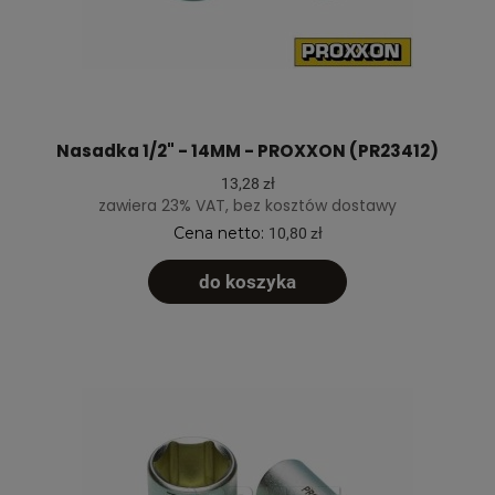
Nasadka 1/2" - 14MM - PROXXON (PR23412)
13,28 zł
zawiera 23% VAT, bez kosztów dostawy
Cena netto:
10,80 zł
do koszyka