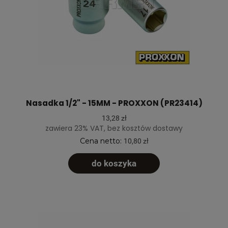
Nasadka 1/2" - 15MM - PROXXON (PR23414)
13,28 zł
zawiera 23% VAT, bez kosztów dostawy
Cena netto:
10,80 zł
do koszyka