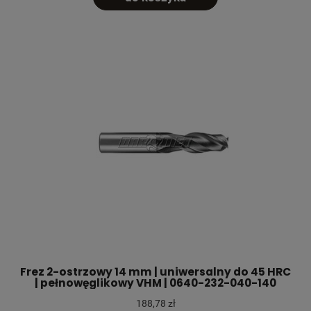
Frez 2-ostrzowy 14 mm | uniwersalny do 45 HRC
| pełnowęglikowy VHM | 0640-232-040-140
188,78 zł