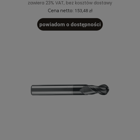
zawiera 23% VAT, bez kosztów dostawy
Cena netto:
153,48 zł
powiadom o dostępności