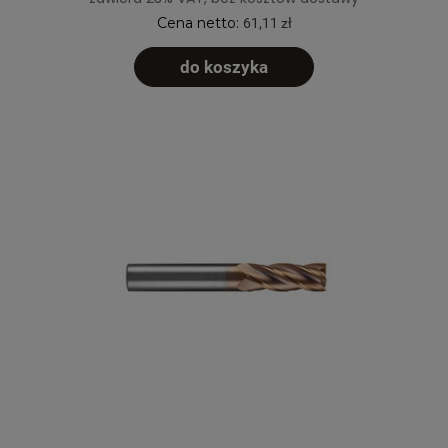
Cena netto:
61,11 zł
do koszyka