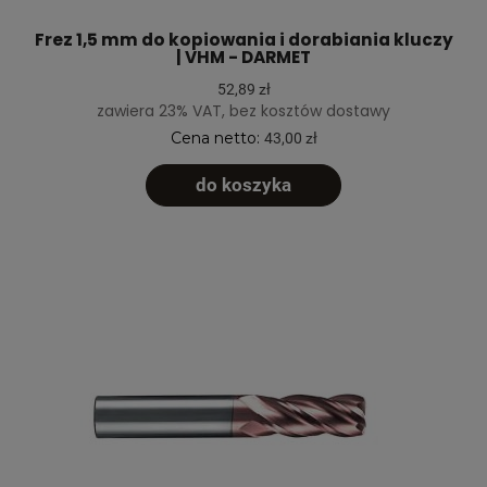
Frez 1,5 mm do kopiowania i dorabiania kluczy
| VHM - DARMET
52,89 zł
zawiera 23% VAT, bez kosztów dostawy
Cena netto:
43,00 zł
do koszyka