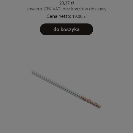
23,37 zł
zawiera 23% VAT, bez kosztów dostawy
Cena netto:
19,00 zł
do koszyka