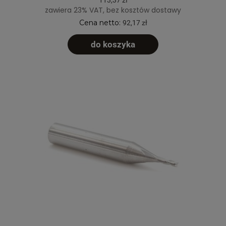
zawiera 23% VAT, bez kosztów dostawy
Cena netto:
92,17 zł
do koszyka